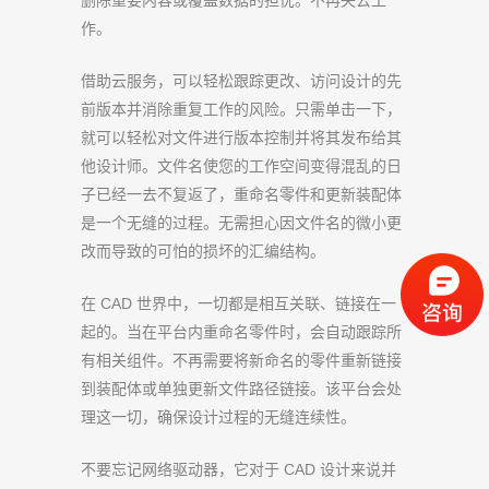
作。
借助云服务，可以轻松跟踪更改、访问设计的先
前版本并消除重复工作的风险。只需单击一下，
就可以轻松对文件进行版本控制并将其发布给其
他设计师。文件名使您的工作空间变得混乱的日
子已经一去不复返了，重命名零件和更新装配体
是一个无缝的过程。无需担心因文件名的微小更
改而导致的可怕的损坏的汇编结构。
在 CAD 世界中，一切都是相互关联、链接在一
起的。当在平台内重命名零件时，会自动跟踪所
有相关组件。不再需要将新命名的零件重新链接
到装配体或单独更新文件路径链接。该平台会处
理这一切，确保设计过程的无缝连续性。
不要忘记网络驱动器，它对于 CAD 设计来说并