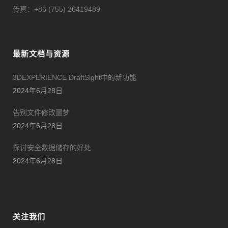
传真：+86 (755) 26419489
最新文档与资源
3DEXPERIENCE DraftSight中的新功能
2024年6月28日
告别文件修改噩梦
2024年6月28日
探讨安全数据储存的好处
2024年6月28日
关注我们