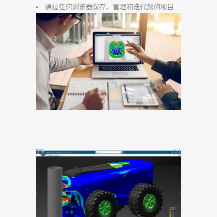
通过任何浏览器保存、管理和迭代您的项目