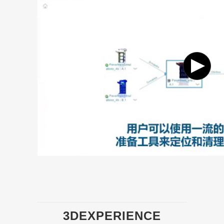
3D
EXPERIENCE