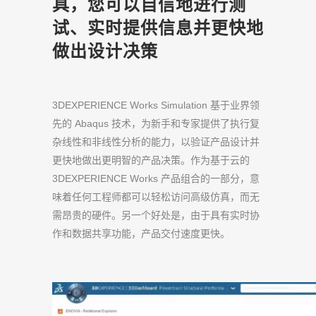
具，您可以自信地进行测
试、实时提供信息并更快地
做出设计决策
3DEXPERIENCE Works Simulation 基于业界领
先的 Abaqus 技术，为新手和专家提供了执行复
杂线性和非线性分析的能力，以验证产品设计并
更快地做出更明智的产品决策。作为基于云的
3DEXPERIENCE Works 产品组合的一部分，意
味着任何工程师都可以轻松访问高级仿真，而无
需昂贵的硬件。另一个好处是，由于具有实时协
作和数据共享功能，产品交付速度更快。