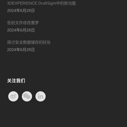
3DEXPERIENCE DraftSight中的新功能
2024年6月28日
告别文件修改噩梦
2024年6月28日
探讨安全数据储存的好处
2024年6月28日
关注我们