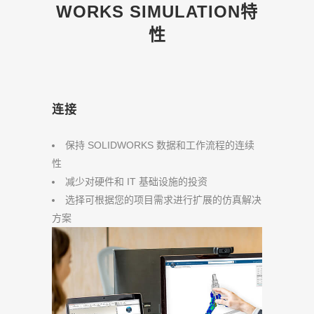
WORKS SIMULATION特
性
连接
保持 SOLIDWORKS 数据和工作流程的连续
性
减少对硬件和 IT 基础设施的投资
选择可根据您的项目需求进行扩展的仿真解决
方案