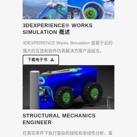
3DEXPERIENCE® WORKS
SIMULATION 概述
3DEXPERIENCE Works Simulation 是基于云的
强大的互连和协作仿真解决方案产品组合。
下载电子书
STRUCTURAL MECHANICS
ENGINEER
在真实条件下执行复杂的线性和非线性分析，直