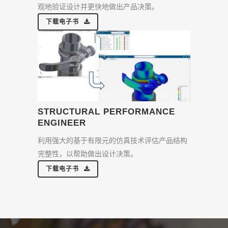
观地验证设计并更快地做出产品决策。
下载电子书
STRUCTURAL PERFORMANCE
ENGINEER
利用强大的基于有限元的仿真技术评估产品结构
完整性，以帮助做出设计决策。
下载电子书