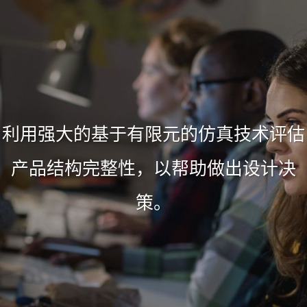
利用强大的基于有限元的仿真技术评估
产品结构完整性，以帮助做出设计决
策。