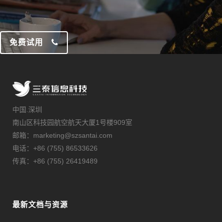
免费试用
中国.深圳
南山区科技园航空航天大厦1号楼909室
邮箱：marketing@szsantai.com
电话：+86 (755) 86533626
传真：+86 (755) 26419489
最新文档与资源