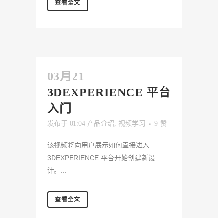
查看全文
03月21
3DEXPERIENCE 平台
入门
发布于 01:04
产品介绍
,
视频学习
9
赞
该视频将向用户展示如何直接进入
3DEXPERIENCE 平台开始创建新设
计。...
查看全文