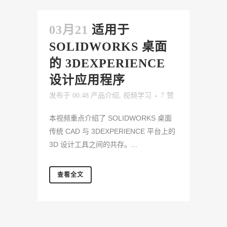
03月21
适用于
SOLIDWORKS 桌面
的 3DEXPERIENCE
设计应用程序
发布于 00:48
产品介绍
,
视频学习
7
赞
本视频重点介绍了 SOLIDWORKS 桌面
传统 CAD 与 3DEXPERIENCE 平台上的
3D 设计工具之间的共存。...
查看全文