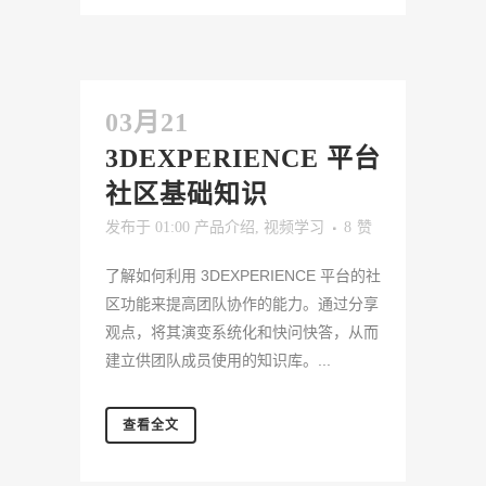
03月21
3DEXPERIENCE 平台
社区基础知识
发布于 01:00
产品介绍
,
视频学习
8
赞
了解如何利用 3DEXPERIENCE 平台的社
区功能来提高团队协作的能力。通过分享
观点，将其演变系统化和快问快答，从而
建立供团队成员使用的知识库。...
查看全文