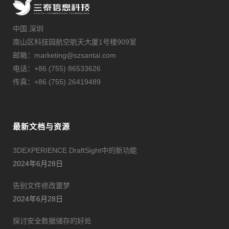
中国.深圳
南山区科技园航空航天大厦1号楼909室
邮箱：marketing@szsantai.com
电话：+86 (755) 86533626
传真：+86 (755) 26419489
最新文档与资源
3DEXPERIENCE DraftSight中的新功能
2024年6月28日
告别文件修改噩梦
2024年6月28日
探讨安全数据储存的好处