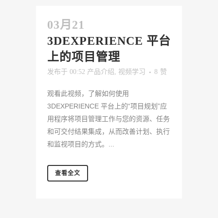
03月21
3DEXPERIENCE 平台
上的项目管理
发布于 00:52
产品介绍
,
视频学习
8
赞
观看此视频，了解如何使用
3DEXPERIENCE 平台上的“项目规划”应
用程序将项目管理工作与您的资源、任务
和可交付结果集成，从而改善计划、执行
和监视项目的方式。...
查看全文