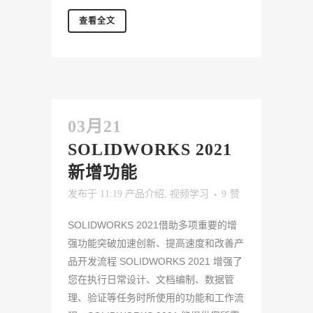
查看全文
03月21
SOLIDWORKS 2021
新增功能
发布于 11:19
产品介绍
,
视频学习
9
赞
SOLIDWORKS 2021借助多项重要的增
强功能突破加速创新、提高速度和改善产
品开发流程 SOLIDWORKS 2021 增强了
您在执行日常设计、文档编制、数据管
理、验证等任务时所使用的功能和工作流