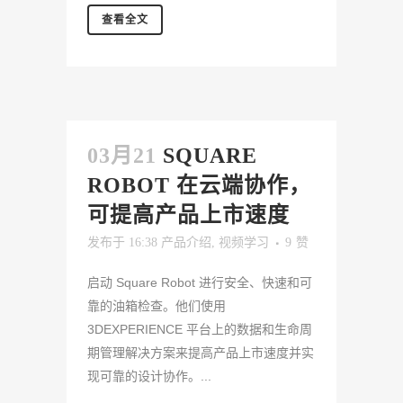
查看全文
03月21
SQUARE
ROBOT 在云端协作，
可提高产品上市速度
发布于 16:38
产品介绍
,
视频学习
9
赞
启动 Square Robot 进行安全、快速和可
靠的油箱检查。他们使用
3DEXPERIENCE 平台上的数据和生命周
期管理解决方案来提高产品上市速度并实
现可靠的设计协作。...