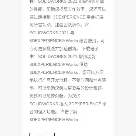
程。SOLIDWORKS 2021 能提供您所需
的性能，帮助您提高工作效率。您还可以
通过连接到 3DEXPERIENCE 平台扩展
您所需功能，加强团队协作。将
SOLIDWORKS 2021 与
3DEXPERIENCE® Works 结合使用，可
应对更多挑战并加速创新。 下载电子
书：SOLIDWORKS 2021 增强功能
3DEXPERIENCE® Works 借助
3DEXPERIENCE® Works，您可以方便
地执行产品开发流程，不受时间和地点限
制。可以帮助您解决更复杂的设计难题。
您还可以加速创新。为您的
SOLIDWORKS 接入 3DEXPERIENCE 平
台的强大功能。 点击了解
3DEXPERIENCE® Works ...