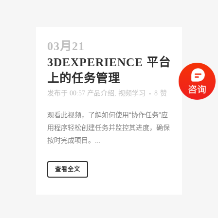
03月21
3DEXPERIENCE 平台
上的任务管理
发布于 00:57
产品介绍
,
视频学习
8
赞
观看此视频，了解如何使用“协作任务”应
用程序轻松创建任务并监控其进度，确保
按时完成项目。...
查看全文