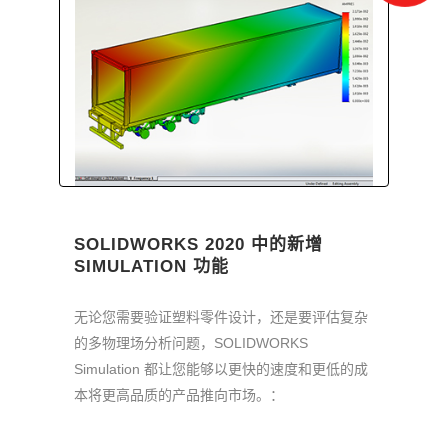
SOLIDWORKS 2020 中的新增
SIMULATION 功能
无论您需要验证塑料零件设计，还是要评估复杂
的多物理场分析问题，SOLIDWORKS
Simulation 都让您能够以更快的速度和更低的成
本将更高品质的产品推向市场。：