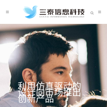
利用仿真驱动的
设计向市场推出
创新产品