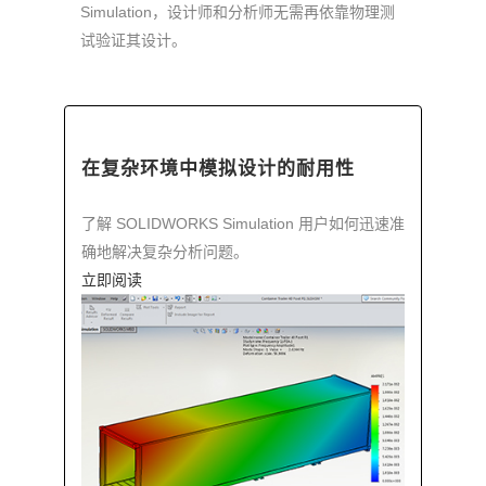
Simulation，设计师和分析师无需再依靠物理测
试验证其设计。
在复杂环境中模拟设计的耐用性
了解 SOLIDWORKS Simulation 用户如何迅速准
确地解决复杂分析问题。
立即阅读