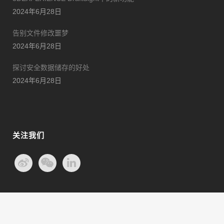
2024年6月28日
告别文件修改噩梦
2024年6月28日
探讨安全数据储存的好处
2024年6月28日
关注我们