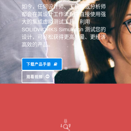
如今，任何设计师、工程师或分析师
都会在其设计工作流程中直接使用强
大的集成虚拟测试工具。利用
SOLIDWORKS Simulation 测试您的
设计，可轻松获得更高质量、更经济
高效的产品。
下载产品手册
观看视频