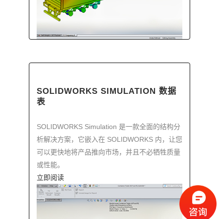
SOLIDWORKS SIMULATION 数据
表
SOLIDWORKS Simulation 是一款全面的结构分
析解决方案，它嵌入在 SOLIDWORKS 内，让您
可以更快地将产品推向市场，并且不必牺牲质量
或性能。
立即阅读