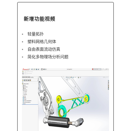
新增功能视频
轻量拓扑
塑料网格几何体
自由表面流动仿真
简化多物理场分析问题