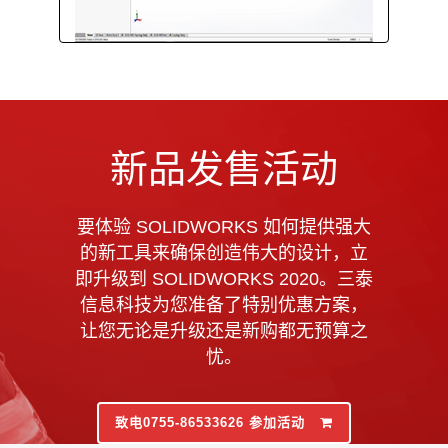
新品发售活动
要体验 SOLIDWORKS 如何提供强大
的新工具来确保创造伟大的设计，立
即升级到 SOLIDWORKS 2020。三泰
信息科技为您准备了特别优惠方案，
让您无论是升级还是新购都无预算之
忧。
致电0755-86533626 参加活动