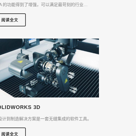
EA 的功能得到了增强，可以满足最苛刻的行业…
阅读全文
OLIDWORKS 3D
设计到制造解决方案是一套无缝集成的软件工具。
阅读全文