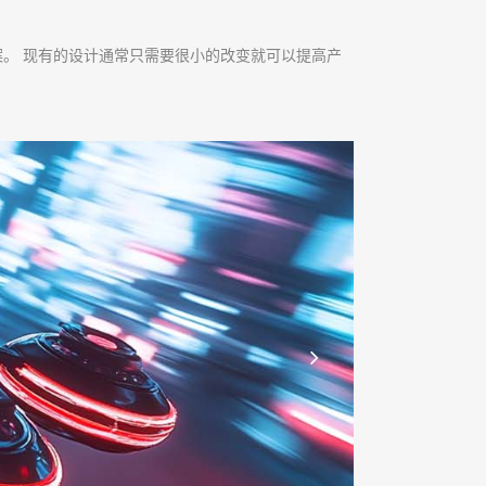
决方案。 现有的设计通常只需要很小的改变就可以提高产