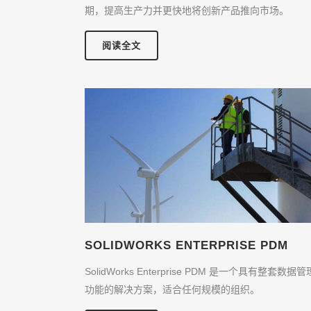
期，提高生产力并更快地将创新产品推向市场。
阅读全文
SOLIDWORKS ENTERPRISE PDM
SolidWorks Enterprise PDM 是一个具有整套数据管
功能的解决方案，适合任何规模的组织。