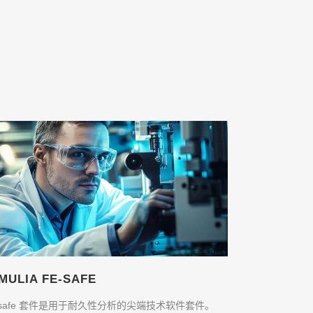
IMULIA FE-SAFE
e-safe 套件是用于耐久性分析的尖端技术软件套件。