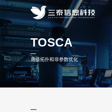
TOSCA
高级拓扑和非参数优化
—