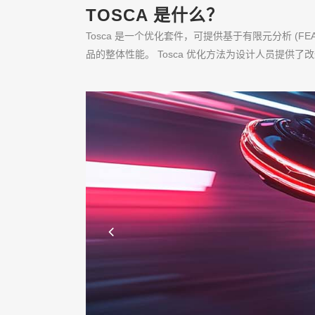
TOSCA 是什么？
Tosca 是一个优化套件，可提供基于有限元分析 (
品的整体性能。 Tosca 优化方法为设计人员提