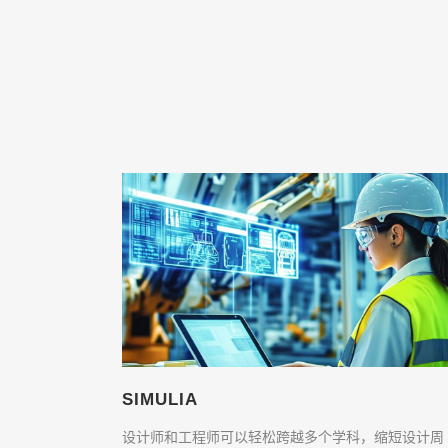
SIMULIA
设计师和工程师可以轻松跨越多个学科，缩短设计周