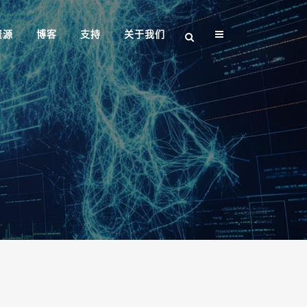
资源
博客
支持
关于我们