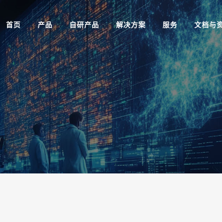
首页
产品
自研产品
解决方案
服务
文档与