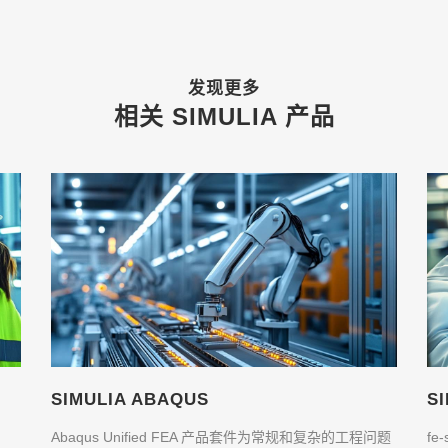
发现更多​
相关 SIMULIA 产品
SIMULIA ABAQUS
S
Abaqus Unified FEA 产品套件为常规和复杂的工程问题
f