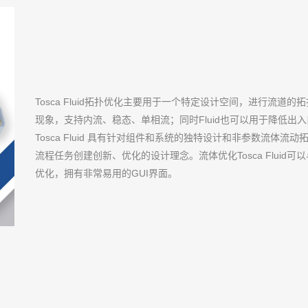
Tosca Fluid拓扑优化主要用于一个特定设计空间，进行流
现象，支持内流、稳态、单相流；同时Fluid也可以用于降低出
Tosca Fluid 具有针对组件和系统的独特设计和非参数流体
流程任务创建创新、优化的设计理念。流体优化Tosca Fluid
优化，拥有非常易用的GUI界面。